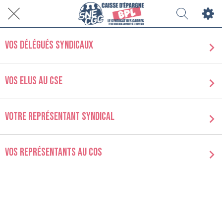
Vos Délégués Syndicaux
Vos Elus au CSE
Votre représentant syndical
Vos représentants au COS