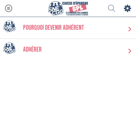
Pourquoi devenir Adhérent
Adhérer