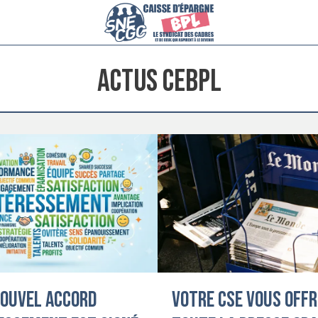
Actus CEBPL
nouvel accord
Votre CSE vous offr