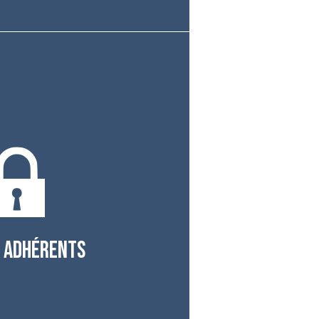
 ADHÉRENTS