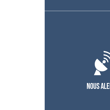
NOUS AL