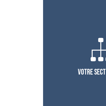
VOTRE SECT