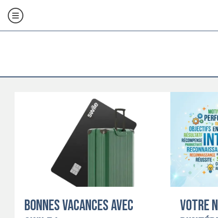
Bonnes vacances avec
Votre 