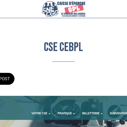
CSE CEBPL
POST