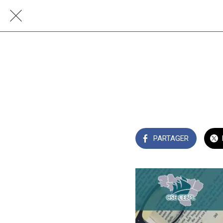
PARTAGER