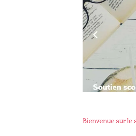
Bienvenue sur le