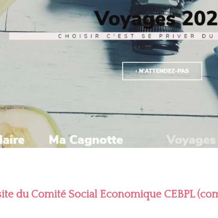
 site du Comité Social Economique CEBPL (co