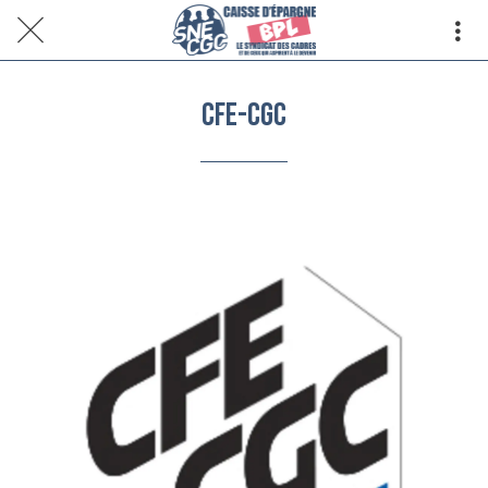
CFE-CGC