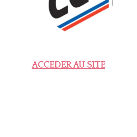
ACCEDER AU SITE