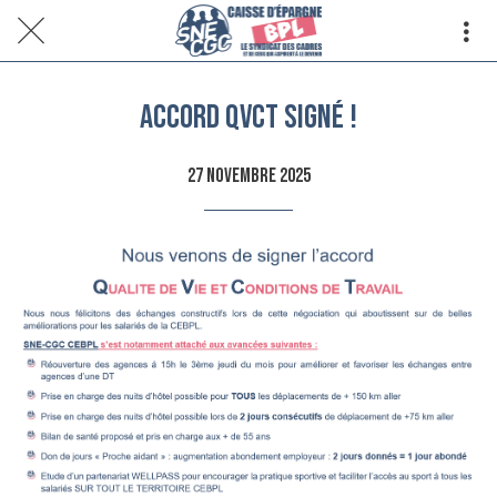
Accord QVCT signé !
27 novembre 2025