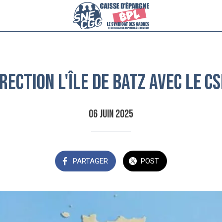
rection l'Île de Batz avec le CS
06 juin 2025
PARTAGER
POST