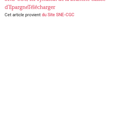
d’Epargne
Télécharger
Cet article provient
du Site SNE-CGC