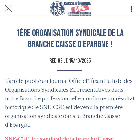
1ère organisation syndicale de la
branche Caisse d’Epargne !
Rédigé le 15/10/2025
L’arrêté publié au Journal Officiel* fixant la liste des
Organisations Syndicales Représentatives dans
notre Branche professionnelle, confirme un résultat
historique : le SNE-CGC est devenu la première
organisation syndicale dans la Branche Caisse
d’Épargne.
SNE-CGC, 1er syndicat de la branche Caisse